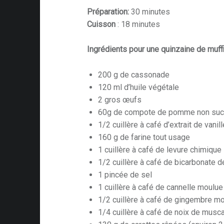
Préparation:
30 minutes
Cuisson
: 18 minutes
Ingrédients pour une quinzaine de muff
200 g de cassonade
120 ml d’huile végétale
2 gros œufs
60g de compote de pomme non suc
1/2 cuillère à café d’extrait de vanill
160 g de farine tout usage
1 cuillère à café de levure chimique
1/2 cuillère à café de bicarbonate 
1 pincée de sel
1 cuillère à café de cannelle moulue
1/2 cuillère à café de gingembre m
1/4 cuillère à café de noix de mus