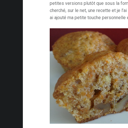
petites versions plutôt que sous la for
cherché, sur le net, une recette et je l’a
ai ajouté ma petite touche personnelle et