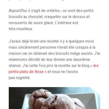
Aujourd’hui il s’agit de crinkles ; ce sont des petits
biscuits au chocolat, craquelés sur le dessus et
recouverts de sucre glace. L’intérieur est
très moelleux.
J’avais déjà testé une recette il y a quelques mois
mais sincèrement personne n’avait été conquis à la
maison car on obtenait des biscuits méga sucrés. J’ai
néanmoins décidé de leur donner une deuxième
chance. J’ai cette fois pris la recette sur le blog
« les
petits plats de Rose »
et nous ne l’avons
pas regretté.