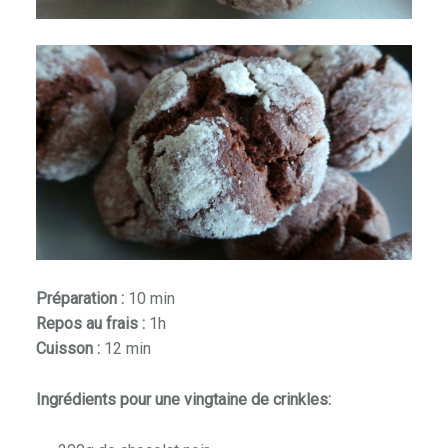
Préparation :
10 min
Repos au frais :
1h
Cuisson :
12 min
Ingrédients pour une vingtaine de crinkles: