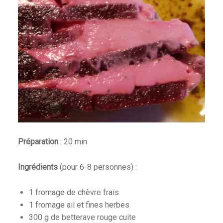
Préparation
: 20 min
Ingrédients
(pour 6-8 personnes) :
1 fromage de chèvre frais
1 fromage ail et fines herbes
300 g de betterave rouge cuite