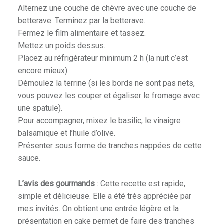
Alternez une couche de chèvre avec une couche de
betterave. Terminez par la betterave.
Fermez le film alimentaire et tassez.
Mettez un poids dessus.
Placez au réfrigérateur minimum 2 h (la nuit c’est
encore mieux).
Démoulez la terrine (si les bords ne sont pas nets,
vous pouvez les couper et égaliser le fromage avec
une spatule).
Pour accompagner, mixez le basilic, le vinaigre
balsamique et l’huile d’olive.
Présenter sous forme de tranches nappées de cette
sauce.
L’avis des gourmands
: Cette recette est rapide,
simple et délicieuse. Elle a été très appréciée par
mes invités. On obtient une entrée légère et la
présentation en cake permet de faire des tranches