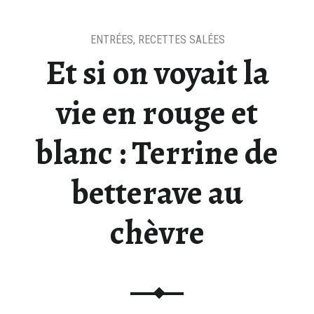
ENTRÉES
,
RECETTES SALÉES
Et si on voyait la
vie en rouge et
blanc : Terrine de
betterave au
chèvre