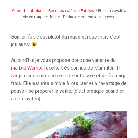
Chocoframboises
>
Recettes salées
>
Entrées
>
Et si on voyait la
vie en rouge et blanc : Terrine de betterave au chèvre
Bon, en fait c’est plutôt du rouge et rose mais c’est
joli aussi
Aujourd’hui je vous propose donc une variante du
marbré Warhol
, recette très connue de Marmiton. Il
s’agit d’une entrée à base de betterave et de fromage
frais. Elle est très simple à réaliser et a l’avantage de
pouvoir se préparer la veille. (c’est pratique quand on
a des invités)