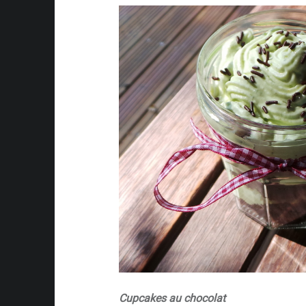
Cupcakes au chocolat