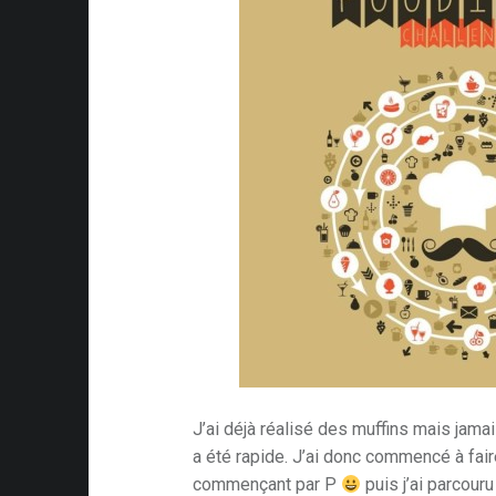
J’ai déjà réalisé des muffins mais jam
a été rapide. J’ai donc commencé à fair
commençant par P
puis j’ai parcouru