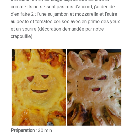
comme ils ne se sont pas mis d’accord, j’ai décidé
d’en faire 2 : l’une au jambon et mozzarella et l’autre
au pesto et tomates cerises avec en prime des yeux
et un sourire (décoration demandée par notre
crapouille).
Préparation
: 30 min