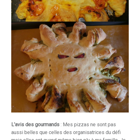
L’avis des gourmands
: Mes pizzas ne sont pas
aussi belles que celles des organisatrices du défi