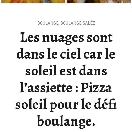
BOULANGE
,
BOULANGE SALÉE
Les nuages sont
dans le ciel car le
soleil est dans
l’assiette : Pizza
soleil pour le défi
boulange.