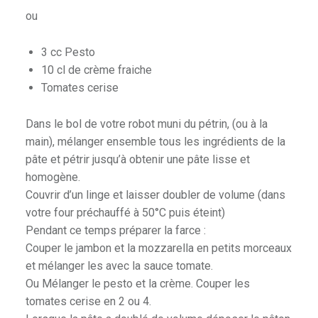
ou
3 cc Pesto
10 cl de crème fraiche
Tomates cerise
Dans le bol de votre robot muni du pétrin, (ou à la
main), mélanger ensemble tous les ingrédients de la
pâte et pétrir jusqu’à obtenir une pâte lisse et
homogène.
Couvrir d’un linge et laisser doubler de volume (dans
votre four préchauffé à 50°C puis éteint)
Pendant ce temps préparer la farce :
Couper le jambon et la mozzarella en petits morceaux
et mélanger les avec la sauce tomate.
Ou Mélanger le pesto et la crème. Couper les
tomates cerise en 2 ou 4.