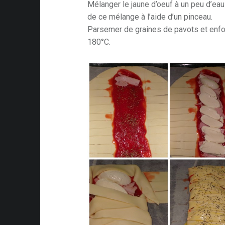
Mélanger le jaune d’oeuf à un peu d’eau
de ce mélange à l’aide d’un pinceau.
Parsemer de graines de pavots et enfo
180°C.