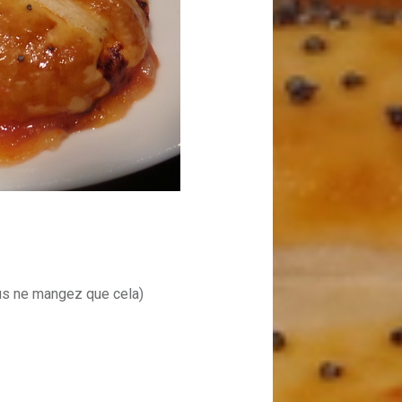
us ne mangez que cela)