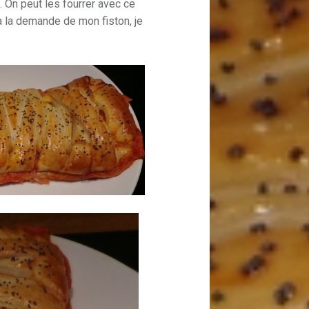
). On peut les fourrer avec ce
 à la demande de mon fiston, je