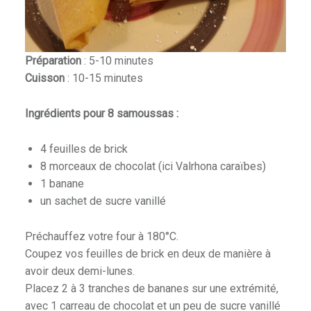
Préparation
: 5-10 minutes
Cuisson
: 10-15 minutes
Ingrédients pour 8 samoussas :
4 feuilles de brick
8 morceaux de chocolat (ici Valrhona caraïbes)
1 banane
un sachet de sucre vanillé
Préchauffez votre four à 180°C.
Coupez vos feuilles de brick en deux de manière à
avoir deux demi-lunes.
Placez 2 à 3 tranches de bananes sur une extrémité,
avec 1 carreau de chocolat et un peu de sucre vanillé