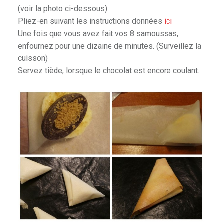
(voir la photo ci-dessous)
Pliez-en suivant les instructions données
ici
Une fois que vous avez fait vos 8 samoussas,
enfournez pour une dizaine de minutes. (Surveillez la
cuisson)
Servez tiède, lorsque le chocolat est encore coulant.