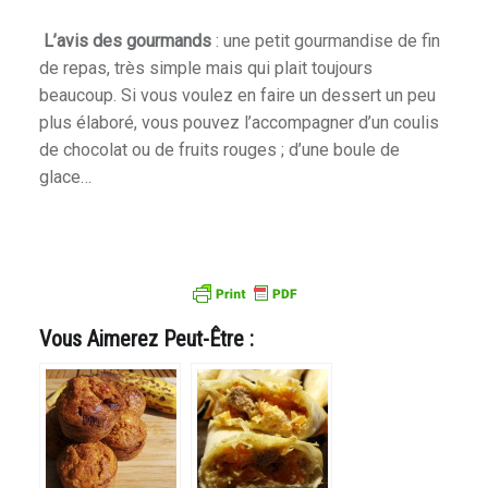
L’avis des gourmands
: une petit gourmandise de fin
de repas, très simple mais qui plait toujours
beaucoup. Si vous voulez en faire un dessert un peu
plus élaboré, vous pouvez l’accompagner d’un coulis
de chocolat ou de fruits rouges ; d’une boule de
glace…
Vous Aimerez Peut-Être :