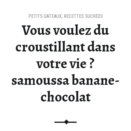
PETITS GATEAUX
,
RECETTES SUCRÉES
Vous voulez du
croustillant dans
votre vie ?
samoussa banane-
chocolat